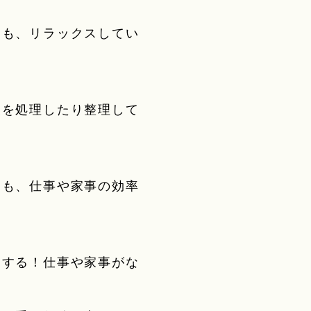
りも、リラックスしてい
報を処理したり整理して
にも、仕事や家事の効率
ラする！仕事や家事がな