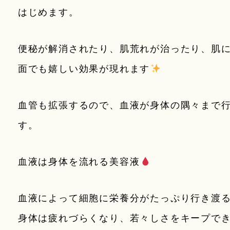
はじめます。
便秘が解消されたり、肌荒れが治ったり、肌
面でも嬉しい効果が現れます
血管も拡張するので、血液が身体の隅々まで
す。
血液は身体を流れる美容液
血液によって細胞に栄養分がたっぷり行き渡
身体は疲れづらくなり、若々しさをキープで