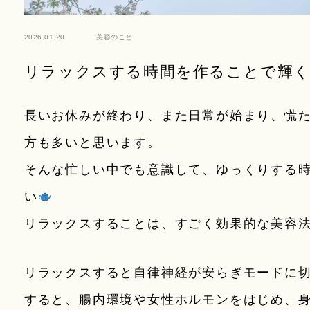
2026.01.20
美容のこと
リラックスする時間を作ることで輝く
長いお休みが終わり、また日常が始まり、慌
方も多いと思います。
そんな忙しい中でも意識して、ゆっくりする
い
リラックスすることは、すごく効果的な美容
リラックスすると自律神経が安らぎモードに
すると、腸内環境や女性ホルモンをはじめ、