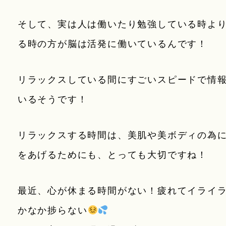
そして、実は人は働いたり勉強している時よ
る時の方が脳は活発に働いているんです！
リラックスしている間にすごいスピードで情
いるそうです！
リラックスする時間は、美肌や美ボディの為
をあげるためにも、とっても大切ですね！
最近、心が休まる時間がない！疲れてイライ
かなか捗らない