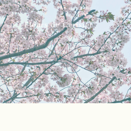
Fleurs de Cerisier