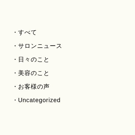
すべて
サロンニュース
日々のこと
美容のこと
お客様の声
Uncategorized