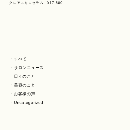
クレアスキンセラム ¥17.600
すべて
サロンニュース
日々のこと
美容のこと
お客様の声
Uncategorized