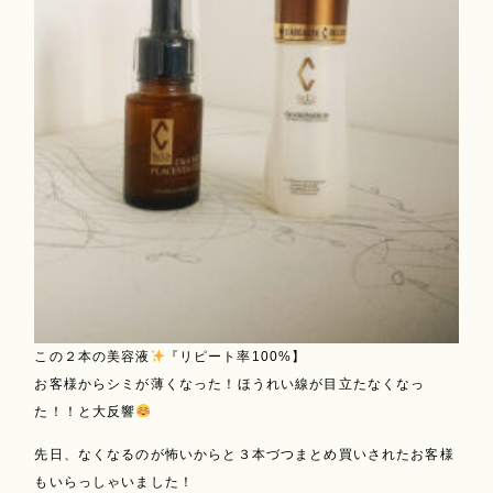
この２本の美容液
『リピート率100%】
お客様からシミが薄くなった！ほうれい線が目立たなくなっ
た！！と大反響
先日、なくなるのが怖いからと３本づつまとめ買いされたお客様
もいらっしゃいました！