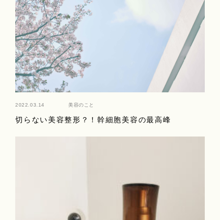
2022.03.14
美容のこと
切らない美容整形？！幹細胞美容の最高峰