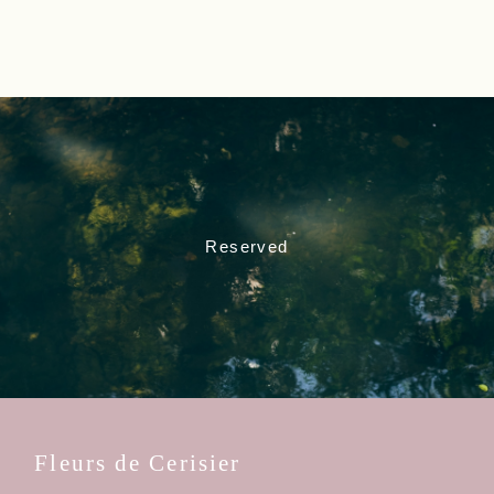
Reserved
Fleurs de Cerisier