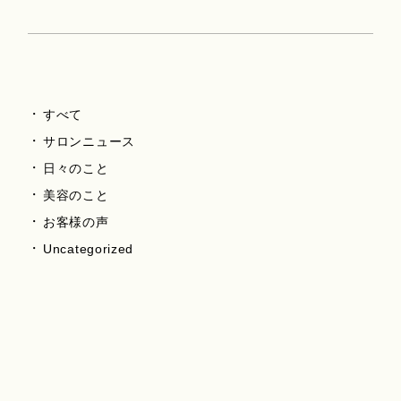
すべて
サロンニュース
日々のこと
美容のこと
お客様の声
Uncategorized