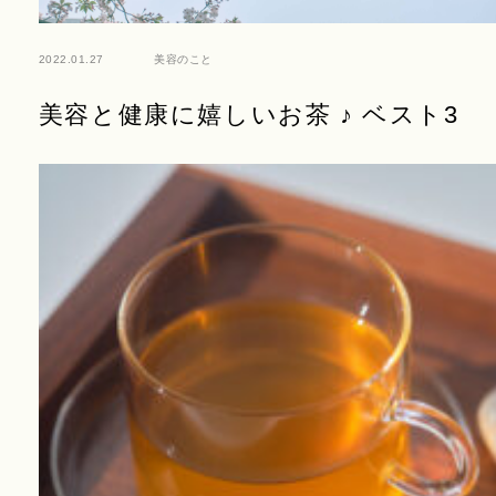
2022.01.27
美容のこと
美容と健康に嬉しいお茶 ♪ ベスト3