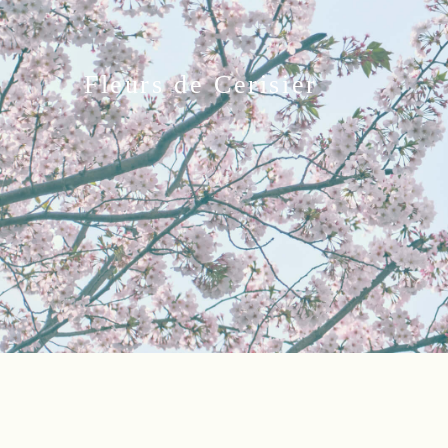
Fleurs de Cerisier