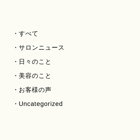
すべて
サロンニュース
日々のこと
美容のこと
お客様の声
Uncategorized