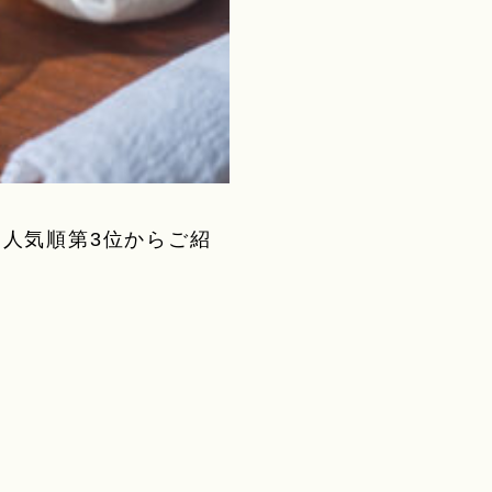
人気順第3位からご紹