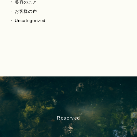
美容のこと
お客様の声
Uncategorized
Reserved