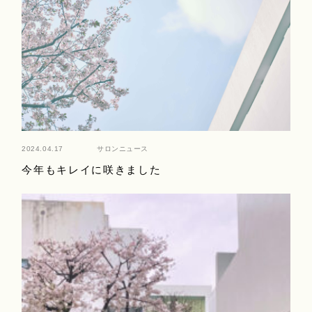
2024.04.17
サロンニュース
今年もキレイに咲きました